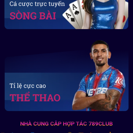
Blackjack:
chiến thuật và may mắn
Roulette:
dự đoán con số, màu sắc, lẻ/chẵn
Sicbo:
xúc xắc, đặt cược linh hoạt
Hình thức
live casino
đảm bảo
minh bạch và công bằng
, được
phát trực tiếp từ studio chuyên
nghiệp.
Thể thao & eSports Tại 789 club
Bên cạnh các trò chơi casino và slot game,
789club còn mang đến hệ thống
cá cược thể
NHÀ CUNG CÂP HỢP TÁC 789CLUB
thao và eSports đa dạng
, thu hút đông đảo