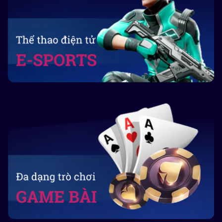
Các trò chơi nổi bật tại 789 club
Slot game
Nhà cái uy tín này cung cấp
slot game đa dạng
,
từ cổ điển đến hiện đại, với
đồ họa 3D và hiệu
ứng âm thanh sống động
. Một số ưu điểm:
Jackpot liên tục
Tỷ lệ thắng cao
Mini-game thú vị
Bảng ví dụ các slot game nổi bật: