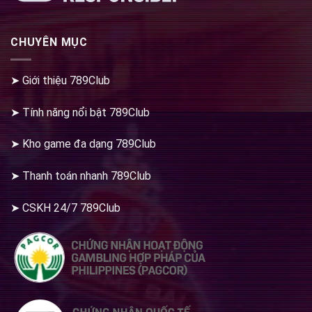
Valorant
VCT Champions
Các kèo cược eSports thường bao gồm
kết quả
CHUYÊN MỤC
trận đấu, số map thắng, tổng số round hoặc
người chiến thắng từng map
, mang đến nhiều
➤
Giới thiệu 789Club
lựa chọn cho người chơi.
➤
Tính năng nổi bật 789Club
Bảng tỷ lệ cược điển hình:
➤
Kho game đa dạng 789Club
TRẬN ĐẤU
LOẠI CƯỢC
TỶ LỆ
➤
Thanh toán nhanh 789Club
Manchester vs Liverpool
Kèo châu Á
1.95 – 1.90
Team A vs Team B
eSports Map
1.80 – 2.00
➤
CSKH 24/7 789Club
Real Madrid vs Barca
Tài/Xỉu
1.90 – 1.95
Tỷ lệ cược có thể thay đổi tùy theo thời điểm
trận đấu và biến động của thị trường cá cược.
Nhờ hệ thống cá cược phong phú, 789club mang